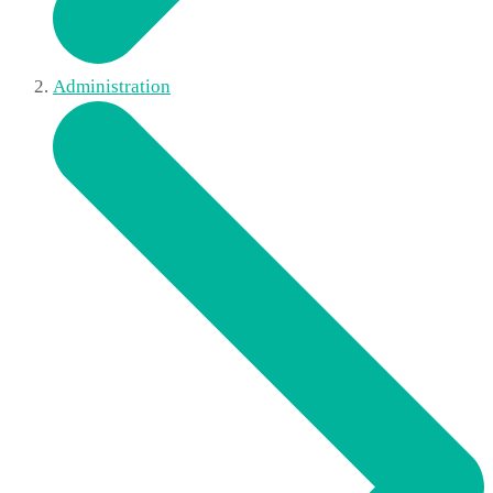
Administration