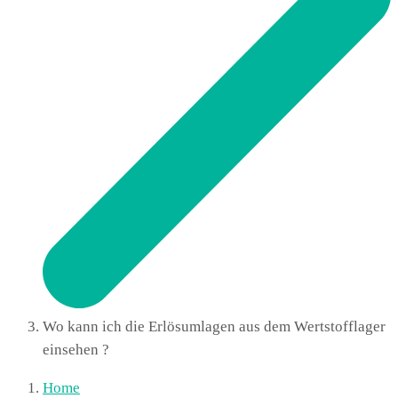
Wo kann ich die Erlösumlagen aus dem Wertstofflager
einsehen ?
Home