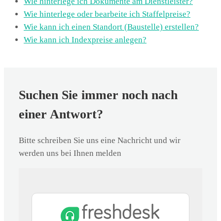
Wie hinterlege ich Dokumente am Dienstleister?
Wie hinterlege oder bearbeite ich Staffelpreise?
Wie kann ich einen Standort (Baustelle) erstellen?
Wie kann ich Indexpreise anlegen?
Suchen Sie immer noch nach
einer Antwort?
Bitte schreiben Sie uns eine Nachricht und wir
werden uns bei Ihnen melden