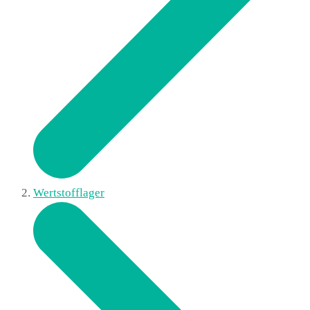
Wertstofflager