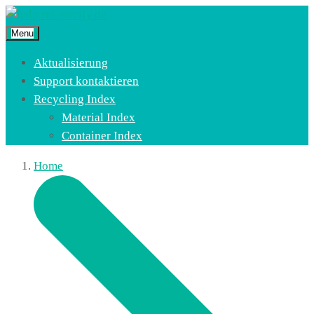
Menu
Aktualisierung
Support kontaktieren
Recycling Index
Material Index
Container Index
Home