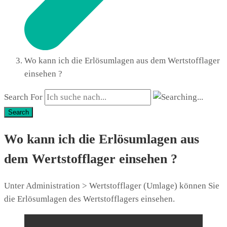
Wo kann ich die Erlösumlagen aus dem Wertstofflager
einsehen ?
Search For
Search
Wo kann ich die Erlösumlagen aus
dem Wertstofflager einsehen ?
Unter Administration > Wertstofflager (Umlage) können Sie
die Erlösumlagen des Wertstofflagers einsehen.