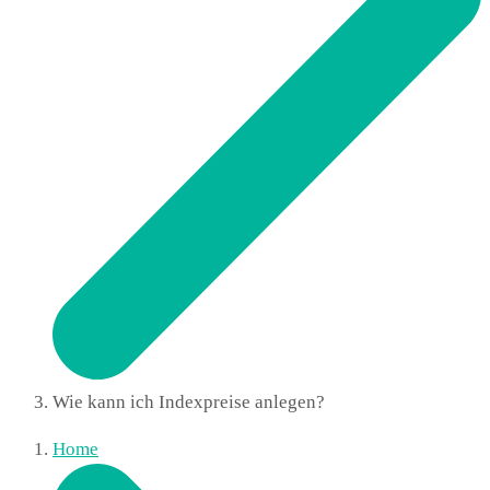
Wie kann ich Indexpreise anlegen?
Home