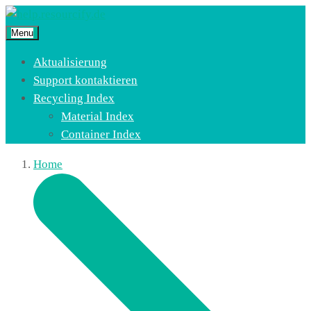
Menu
Aktualisierung
Support kontaktieren
Recycling Index
Material Index
Container Index
Home