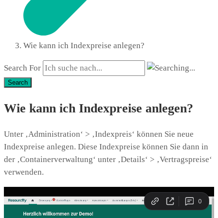
Wie kann ich Indexpreise anlegen?
Search For
Search
Wie kann ich Indexpreise anlegen?
Unter ‚Administration‘ > ‚Indexpreis‘ können Sie neue
Indexpreise anlegen. Diese Indexpreise können Sie dann in
der ‚Containerverwaltung‘ unter ‚Details‘ > ‚Vertragspreise‘
verwenden.