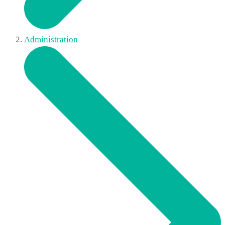
Administration