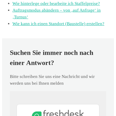
Wie hinterlege oder bearbeite ich Staffelpreise?
Auftragsmodus abändern – von ‚auf Anfrage‘ in
‚Turnus‘
Wie kann ich einen Standort (Baustelle) erstellen?
Suchen Sie immer noch nach
einer Antwort?
Bitte schreiben Sie uns eine Nachricht und wir
werden uns bei Ihnen melden