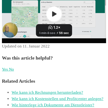
Updated on 11. Januar 2022
Was this article helpful?
Yes
No
Related Articles
Wie kann ich Rechnungen herunterladen?
Wie kann ich Kostenstellen und Profitcenter anlegen?
Wie hinterlege ich Dokumente am Dienstleister?