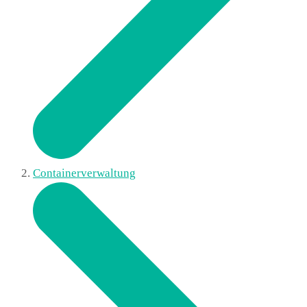
Containerverwaltung