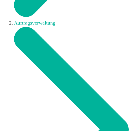
Auftragsverwaltung