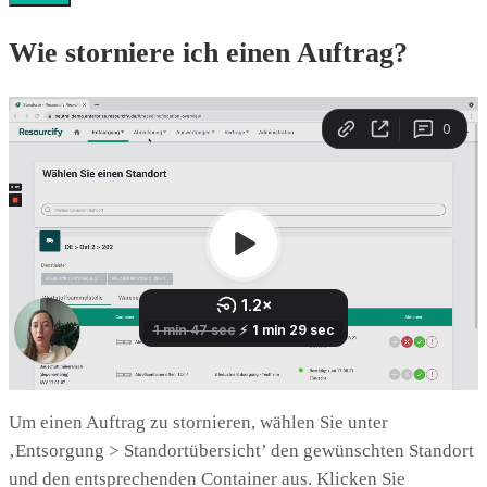
Wie storniere ich einen Auftrag?
Um einen Auftrag zu stornieren, wählen Sie unter
‚Entsorgung > Standortübersicht’ den gewünschten Standort
und den entsprechenden Container aus. Klicken Sie