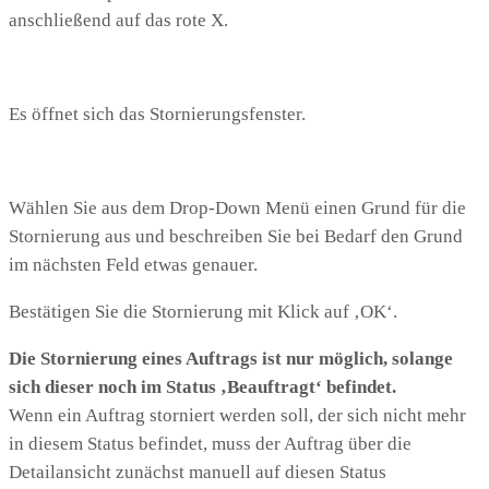
anschließend auf das rote X.
Es öffnet sich das Stornierungsfenster.
Wählen Sie aus dem Drop-Down Menü einen Grund für die
Stornierung aus und beschreiben Sie bei Bedarf den Grund
im nächsten Feld etwas genauer.
Bestätigen Sie die Stornierung mit Klick auf ‚OK‘.
Die Stornierung eines Auftrags ist nur möglich, solange
sich dieser noch im Status ‚Beauftragt‘ befindet.
Wenn ein Auftrag storniert werden soll, der sich nicht mehr
in diesem Status befindet, muss der Auftrag über die
Detailansicht zunächst manuell auf diesen Status