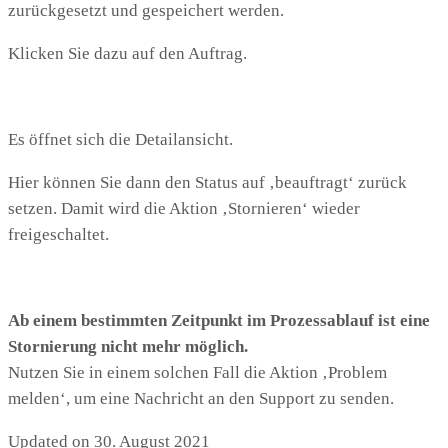
zurückgesetzt und gespeichert werden.
Klicken Sie dazu auf den Auftrag.
Es öffnet sich die Detailansicht.
Hier können Sie dann den Status auf ‚beauftragt‘ zurück
setzen. Damit wird die Aktion ‚Stornieren‘ wieder
freigeschaltet.
Ab einem bestimmten Zeitpunkt im Prozessablauf ist eine
Stornierung nicht mehr möglich.
Nutzen Sie in einem solchen Fall die Aktion ‚Problem
melden‘, um eine Nachricht an den Support zu senden.
Updated on 30. August 2021