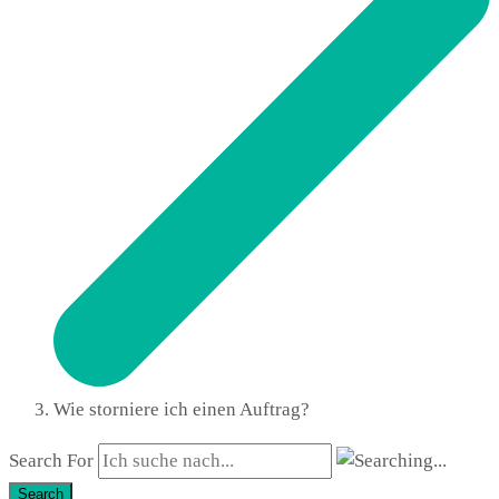
Wie storniere ich einen Auftrag?
Search For
Search