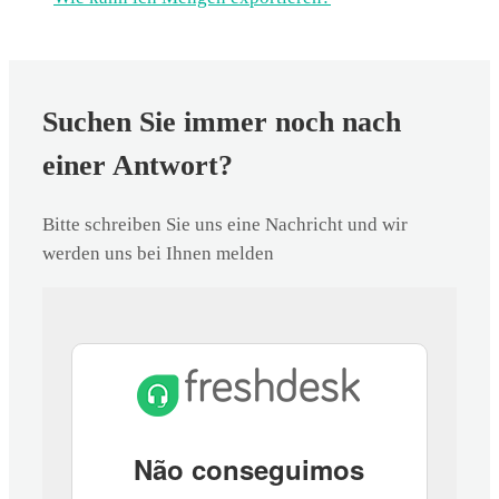
Suchen Sie immer noch nach
einer Antwort?
Bitte schreiben Sie uns eine Nachricht und wir
werden uns bei Ihnen melden