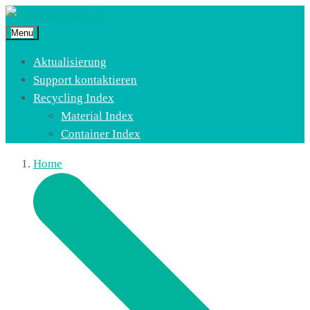
Menu
Aktualisierung
Support kontaktieren
Recycling Index
Material Index
Container Index
Home