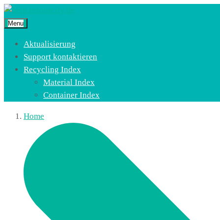
Menu
Aktualisierung
Support kontaktieren
Recycling Index
Material Index
Container Index
Home