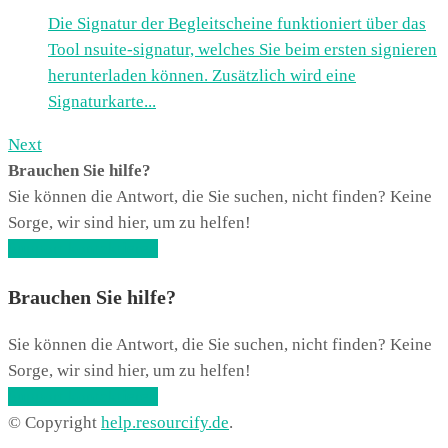
Die Signatur der Begleitscheine funktioniert über das
Tool nsuite-signatur, welches Sie beim ersten signieren
herunterladen können. Zusätzlich wird eine
Signaturkarte...
Next
Brauchen Sie hilfe?
Sie können die Antwort, die Sie suchen, nicht finden? Keine
Sorge, wir sind hier, um zu helfen!
Support kontaktieren
Brauchen Sie hilfe?
Sie können die Antwort, die Sie suchen, nicht finden? Keine
Sorge, wir sind hier, um zu helfen!
Support kontaktieren
© Copyright
help.resourcify.de
.