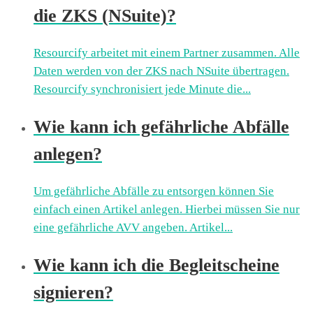
die ZKS (NSuite)?
Resourcify arbeitet mit einem Partner zusammen. Alle
Daten werden von der ZKS nach NSuite übertragen.
Resourcify synchronisiert jede Minute die...
Wie kann ich gefährliche Abfälle
anlegen?
Um gefährliche Abfälle zu entsorgen können Sie
einfach einen Artikel anlegen. Hierbei müssen Sie nur
eine gefährliche AVV angeben. Artikel...
Wie kann ich die Begleitscheine
signieren?