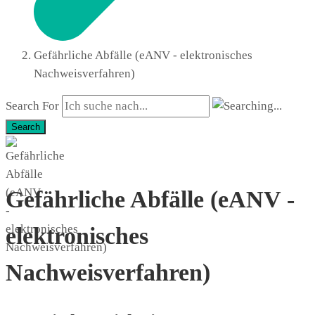
Gefährliche Abfälle (eANV - elektronisches
Nachweisverfahren)
Search For
Search
Gefährliche Abfälle (eANV -
elektronisches
Nachweisverfahren)