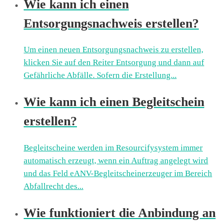
Wie kann ich einen
Entsorgungsnachweis erstellen?
Um einen neuen Entsorgungsnachweis zu erstellen,
klicken Sie auf den Reiter Entsorgung und dann auf
Gefährliche Abfälle. Sofern die Erstellung...
Wie kann ich einen Begleitschein
erstellen?
Begleitscheine werden im Resourcifysystem immer
automatisch erzeugt, wenn ein Auftrag angelegt wird
und das Feld eANV-Begleitscheinerzeuger im Bereich
Abfallrecht des...
Wie funktioniert die Anbindung an