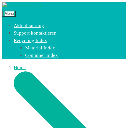
Menu
Aktualisierung
Support kontaktieren
Recycling Index
Material Index
Container Index
Home