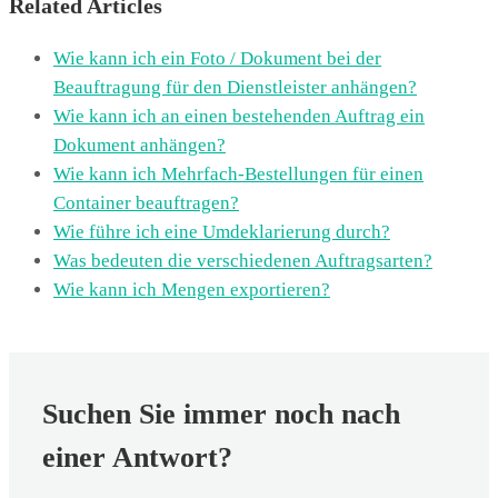
Related Articles
Wie kann ich ein Foto / Dokument bei der
Beauftragung für den Dienstleister anhängen?
Wie kann ich an einen bestehenden Auftrag ein
Dokument anhängen?
Wie kann ich Mehrfach-Bestellungen für einen
Container beauftragen?
Wie führe ich eine Umdeklarierung durch?
Was bedeuten die verschiedenen Auftragsarten?
Wie kann ich Mengen exportieren?
Suchen Sie immer noch nach
einer Antwort?