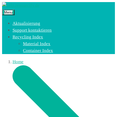
Menu
Aktualisierung
Support kontaktieren
Recycling Index
Material Index
Container Index
Home