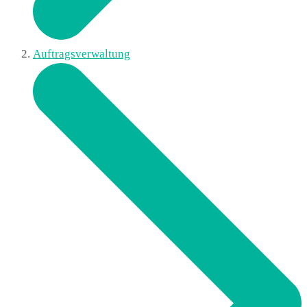
Auftragsverwaltung