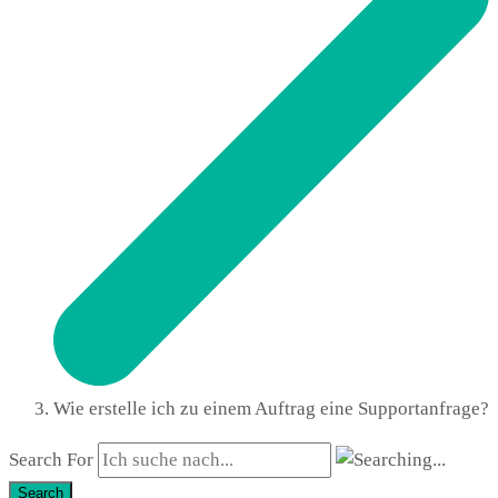
Wie erstelle ich zu einem Auftrag eine Supportanfrage?
Search For
Search