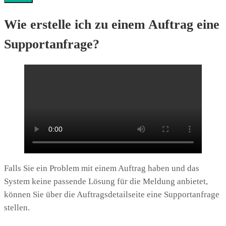
Wie erstelle ich zu einem Auftrag eine
Supportanfrage?
Falls Sie ein Problem mit einem Auftrag haben und das
System keine passende Lösung für die Meldung anbietet,
können Sie über die Auftragsdetailseite eine Supportanfrage
stellen.