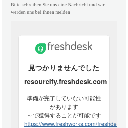
Bitte schreiben Sie uns eine Nachricht und wir
werden uns bei Ihnen melden