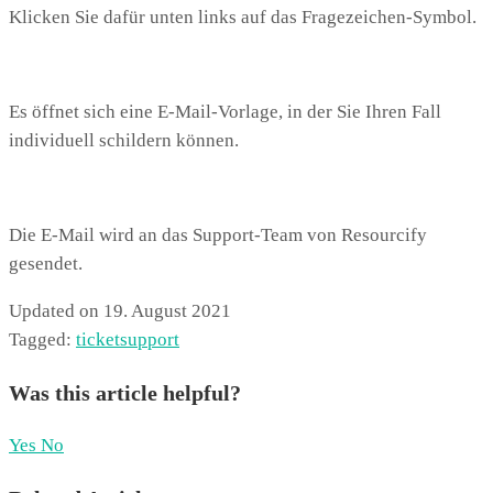
Klicken Sie dafür unten links auf das Fragezeichen-Symbol.
Es öffnet sich eine E-Mail-Vorlage, in der Sie Ihren Fall
individuell schildern können.
Die E-Mail wird an das Support-Team von Resourcify
gesendet.
Updated on 19. August 2021
Tagged:
ticket
support
Was this article helpful?
Yes
No