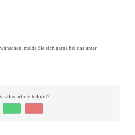
wünschen, melde Sie sich gerne bei uns unter
as this article helpful?