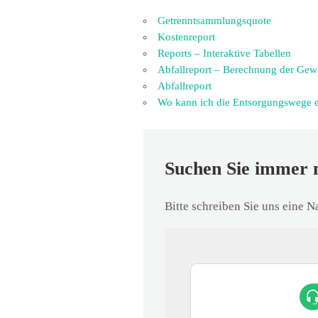
Getrenntsammlungsquote
Kostenreport
Reports – Interaktive Tabellen
Abfallreport – Berechnung der Gew
Abfallreport
Wo kann ich die Entsorgungswege 
Suchen Sie immer 
Bitte schreiben Sie uns eine 