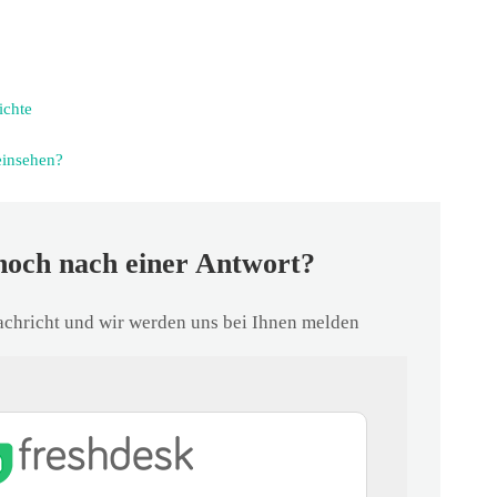
ichte
einsehen?
noch nach einer Antwort?
Nachricht und wir werden uns bei Ihnen melden