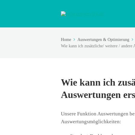
Home
Auswertungen & Optimierung
Wie kann ich zusätzliche/ weitere / andere
Wie kann ich zusät
Auswertungen ers
Unsere Funktion Auswertungen be
Auswertungsmöglichkeiten: