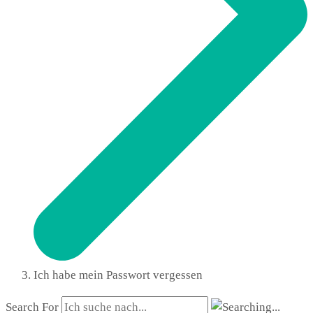
Ich habe mein Passwort vergessen
Search For