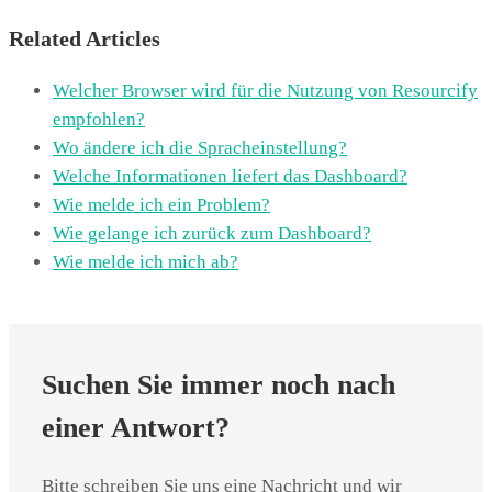
Related Articles
Welcher Browser wird für die Nutzung von Resourcify
empfohlen?
Wo ändere ich die Spracheinstellung?
Welche Informationen liefert das Dashboard?
Wie melde ich ein Problem?
Wie gelange ich zurück zum Dashboard?
Wie melde ich mich ab?
Suchen Sie immer noch nach
einer Antwort?
Bitte schreiben Sie uns eine Nachricht und wir