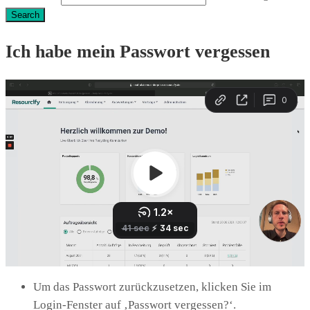
Search
Ich habe mein Passwort vergessen
Um das Passwort zurückzusetzen, klicken Sie im
Login-Fenster auf ‚Passwort vergessen?‘.