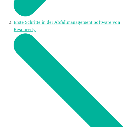
Erste Schritte in der Abfallmanagement Software von
Resourcify