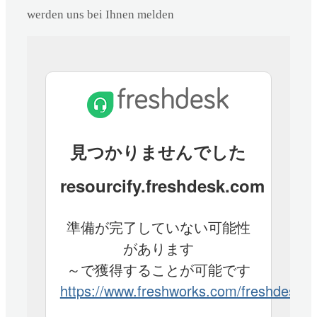
werden uns bei Ihnen melden