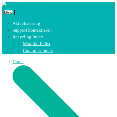
Menu
Aktualisierung
Support kontaktieren
Recycling Index
Material Index
Container Index
Home