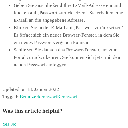
Geben Sie anschließend Ihre E-Mail-Adresse ein und
klicken auf ‚Passwort zurücksetzen‘. Sie erhalten eine
E-Mail an die angegebene Adresse.
Klicken Sie in der E-Mail auf ‚Passwort zurücksetzen’.
Es öffnet sich ein neues Browser-Fenster, in dem Sie
ein neues Passwort vergeben können.
Schließen Sie danach das Browser-Fenster, um zum
Portal zurückzukehren. Sie können sich jetzt mit dem
neuen Passwort einloggen.
Updated on 18. Januar 2022
Tagged:
Benutzerkennwort
Kennwort
Was this article helpful?
Yes
No