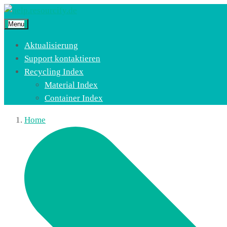
Menu
Aktualisierung
Support kontaktieren
Recycling Index
Material Index
Container Index
Home