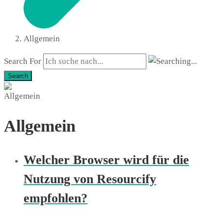
Allgemein
Search For
Search
Allgemein
Welcher Browser wird für die
Nutzung von Resourcify
empfohlen?