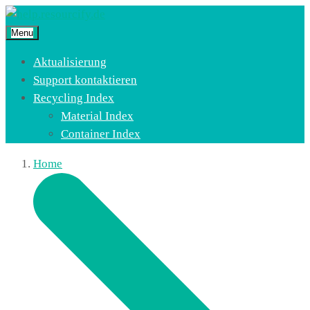
Menu
Aktualisierung
Support kontaktieren
Recycling Index
Material Index
Container Index
Home