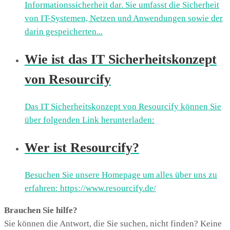
Informationssicherheit dar. Sie umfasst die Sicherheit
von IT-Systemen, Netzen und Anwendungen sowie der
darin gespeicherten...
Wie ist das IT Sicherheitskonzept
von Resourcify
Das IT Sicherheitskonzept von Resourcify können Sie
über folgenden Link herunterladen:
Wer ist Resourcify?
Besuchen Sie unsere Homepage um alles über uns zu
erfahren: https://www.resourcify.de/
Brauchen Sie hilfe?
Sie können die Antwort, die Sie suchen, nicht finden? Keine