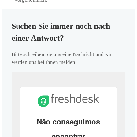
Suchen Sie immer noch nach
einer Antwort?
Bitte schreiben Sie uns eine Nachricht und wir
werden uns bei Ihnen melden