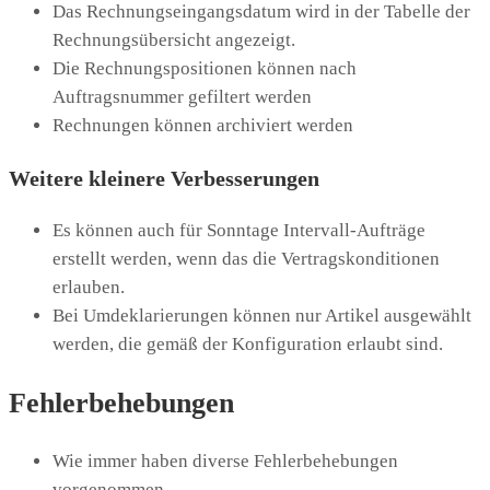
Das Rechnungseingangsdatum wird in der Tabelle der
Rechnungsübersicht angezeigt.
Die Rechnungspositionen können nach
Auftragsnummer gefiltert werden
Rechnungen können archiviert werden
Weitere kleinere Verbesserungen
Es können auch für Sonntage Intervall-Aufträge
erstellt werden, wenn das die Vertragskonditionen
erlauben.
Bei Umdeklarierungen können nur Artikel ausgewählt
werden, die gemäß der Konfiguration erlaubt sind.
Fehlerbehebungen
Wie immer haben diverse Fehlerbehebungen
vorgenommen.