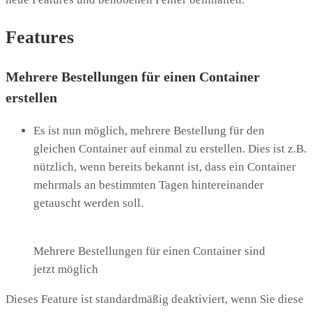
Features
Mehrere Bestellungen für einen Container
erstellen
Es ist nun möglich, mehrere Bestellung für den
gleichen Container auf einmal zu erstellen. Dies ist z.B.
nützlich, wenn bereits bekannt ist, dass ein Container
mehrmals an bestimmten Tagen hintereinander
getauscht werden soll.
Mehrere Bestellungen für einen Container sind
jetzt möglich
Dieses Feature ist standardmäßig deaktiviert, wenn Sie diese