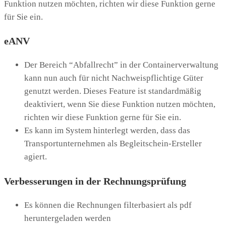
Funktion nutzen möchten, richten wir diese Funktion gerne
für Sie ein.
eANV
Der Bereich “Abfallrecht” in der Containerverwaltung
kann nun auch für nicht Nachweispflichtige Güter
genutzt werden. Dieses Feature ist standardmäßig
deaktiviert, wenn Sie diese Funktion nutzen möchten,
richten wir diese Funktion gerne für Sie ein.
Es kann im System hinterlegt werden, dass das
Transportunternehmen als Begleitschein-Ersteller
agiert.
Verbesserungen in der Rechnungsprüfung
Es können die Rechnungen filterbasiert als pdf
heruntergeladen werden